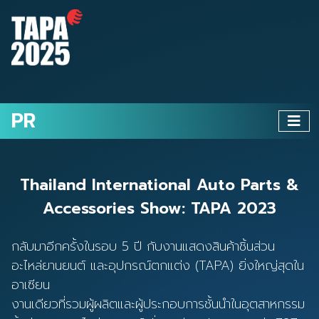
PR
Thailand International Auto Parts &
Accessories Show: TAPA 2023
กลับมาอีกครั้งในรอบ 5 ปี กับงานแสดงสินค้าชิ้นส่วน
อะไหล่ยานยนต์ และอุปกรณ์ตกแต่ง (TAPA) ยิ่งใหญ่สุดใน
อาเซียน
งานเดียวที่รวมผู้ผลิตและผู้ประกอบการชั้นนำในอุตสาหกรรม